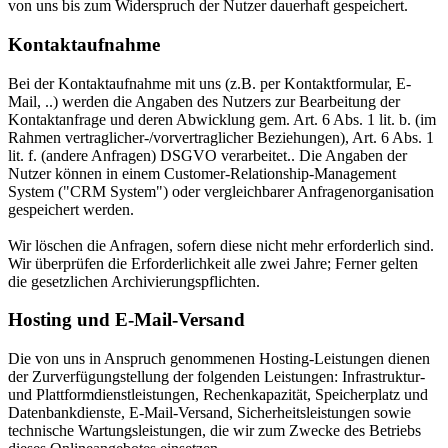
von uns bis zum Widerspruch der Nutzer dauerhaft gespeichert.
Kontaktaufnahme
Bei der Kontaktaufnahme mit uns (z.B. per Kontaktformular, E-
Mail, ..) werden die Angaben des Nutzers zur Bearbeitung der
Kontaktanfrage und deren Abwicklung gem. Art. 6 Abs. 1 lit. b. (im
Rahmen vertraglicher-/vorvertraglicher Beziehungen), Art. 6 Abs. 1
lit. f. (andere Anfragen) DSGVO verarbeitet.. Die Angaben der
Nutzer können in einem Customer-Relationship-Management
System ("CRM System") oder vergleichbarer Anfragenorganisation
gespeichert werden.
Wir löschen die Anfragen, sofern diese nicht mehr erforderlich sind.
Wir überprüfen die Erforderlichkeit alle zwei Jahre; Ferner gelten
die gesetzlichen Archivierungspflichten.
Hosting und E-Mail-Versand
Die von uns in Anspruch genommenen Hosting-Leistungen dienen
der Zurverfügungstellung der folgenden Leistungen: Infrastruktur-
und Plattformdienstleistungen, Rechenkapazität, Speicherplatz und
Datenbankdienste, E-Mail-Versand, Sicherheitsleistungen sowie
technische Wartungsleistungen, die wir zum Zwecke des Betriebs