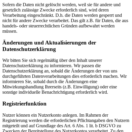
Sofern die Daten nicht gelöscht werden, weil sie für andere und
gesetzlich zulässige Zwecke erforderlich sind, wird deren
Verarbeitung eingeschränkt. D.h. die Daten werden gesperrt und
nicht für andere Zwecke verarbeitet. Das gilt z.B. für Daten, die aus
handels- oder steuerrechtlichen Gründen aufbewahrt werden
müssen.
Änderungen und Aktualisierungen der
Datenschutzerklärung
Wir bitten Sie sich regelmäßig über den Inhalt unserer
Datenschutzerklärung zu informieren. Wir passen die
Datenschutzerklärung an, sobald die Änderungen der von uns
durchgeführten Datenverarbeitungen dies erforderlich machen. Wir
informieren Sie, sobald durch die Änderungen eine
Mitwirkungshandlung Ihrerseits (z.B. Einwilligung) oder eine
sonstige individuelle Benachrichtigung erforderlich wird.
Registrierfunktion
Nutzer können ein Nutzerkonto anlegen. Im Rahmen der
Registrierung werden die erforderlichen Pflichtangaben den Nutzern
mitgeteilt und auf Grundlage des Art. 6 Abs. 1 lit. b DSGVO zu
Zwecken der Bereitstellung des Nutzerkontos verarbeitet. Zu den