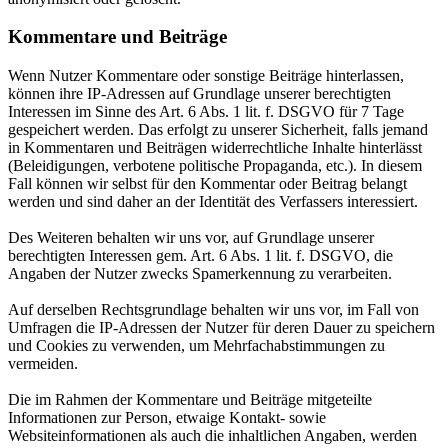
Kommentare und Beiträge
Wenn Nutzer Kommentare oder sonstige Beiträge hinterlassen,
können ihre IP-Adressen auf Grundlage unserer berechtigten
Interessen im Sinne des Art. 6 Abs. 1 lit. f. DSGVO für 7 Tage
gespeichert werden. Das erfolgt zu unserer Sicherheit, falls jemand
in Kommentaren und Beiträgen widerrechtliche Inhalte hinterlässt
(Beleidigungen, verbotene politische Propaganda, etc.). In diesem
Fall können wir selbst für den Kommentar oder Beitrag belangt
werden und sind daher an der Identität des Verfassers interessiert.
Des Weiteren behalten wir uns vor, auf Grundlage unserer
berechtigten Interessen gem. Art. 6 Abs. 1 lit. f. DSGVO, die
Angaben der Nutzer zwecks Spamerkennung zu verarbeiten.
Auf derselben Rechtsgrundlage behalten wir uns vor, im Fall von
Umfragen die IP-Adressen der Nutzer für deren Dauer zu speichern
und Cookies zu verwenden, um Mehrfachabstimmungen zu
vermeiden.
Die im Rahmen der Kommentare und Beiträge mitgeteilte
Informationen zur Person, etwaige Kontakt- sowie
Websiteinformationen als auch die inhaltlichen Angaben, werden