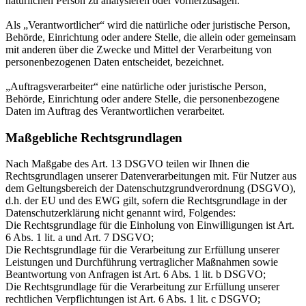
natürlichen Person zu analysieren oder vorherzusagen.
Als „Verantwortlicher“ wird die natürliche oder juristische Person,
Behörde, Einrichtung oder andere Stelle, die allein oder gemeinsam
mit anderen über die Zwecke und Mittel der Verarbeitung von
personenbezogenen Daten entscheidet, bezeichnet.
„Auftragsverarbeiter“ eine natürliche oder juristische Person,
Behörde, Einrichtung oder andere Stelle, die personenbezogene
Daten im Auftrag des Verantwortlichen verarbeitet.
Maßgebliche Rechtsgrundlagen
Nach Maßgabe des Art. 13 DSGVO teilen wir Ihnen die
Rechtsgrundlagen unserer Datenverarbeitungen mit. Für Nutzer aus
dem Geltungsbereich der Datenschutzgrundverordnung (DSGVO),
d.h. der EU und des EWG gilt, sofern die Rechtsgrundlage in der
Datenschutzerklärung nicht genannt wird, Folgendes:
Die Rechtsgrundlage für die Einholung von Einwilligungen ist Art.
6 Abs. 1 lit. a und Art. 7 DSGVO;
Die Rechtsgrundlage für die Verarbeitung zur Erfüllung unserer
Leistungen und Durchführung vertraglicher Maßnahmen sowie
Beantwortung von Anfragen ist Art. 6 Abs. 1 lit. b DSGVO;
Die Rechtsgrundlage für die Verarbeitung zur Erfüllung unserer
rechtlichen Verpflichtungen ist Art. 6 Abs. 1 lit. c DSGVO;