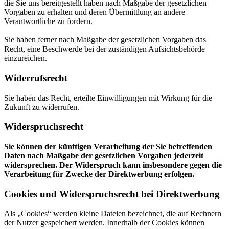
die Sie uns bereitgestellt haben nach Maßgabe der gesetzlichen
Vorgaben zu erhalten und deren Übermittlung an andere
Verantwortliche zu fordern.
Sie haben ferner nach Maßgabe der gesetzlichen Vorgaben das
Recht, eine Beschwerde bei der zuständigen Aufsichtsbehörde
einzureichen.
Widerrufsrecht
Sie haben das Recht, erteilte Einwilligungen mit Wirkung für die
Zukunft zu widerrufen.
Widerspruchsrecht
Sie können der künftigen Verarbeitung der Sie betreffenden
Daten nach Maßgabe der gesetzlichen Vorgaben jederzeit
widersprechen. Der Widerspruch kann insbesondere gegen die
Verarbeitung für Zwecke der Direktwerbung erfolgen.
Cookies und Widerspruchsrecht bei Direktwerbung
Als „Cookies“ werden kleine Dateien bezeichnet, die auf Rechnern
der Nutzer gespeichert werden. Innerhalb der Cookies können