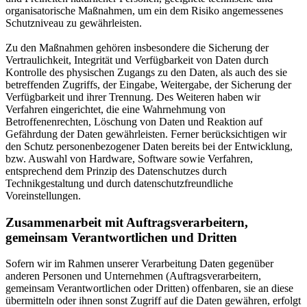
organisatorische Maßnahmen, um ein dem Risiko angemessenes
Schutzniveau zu gewährleisten.
Zu den Maßnahmen gehören insbesondere die Sicherung der
Vertraulichkeit, Integrität und Verfügbarkeit von Daten durch
Kontrolle des physischen Zugangs zu den Daten, als auch des sie
betreffenden Zugriffs, der Eingabe, Weitergabe, der Sicherung der
Verfügbarkeit und ihrer Trennung. Des Weiteren haben wir
Verfahren eingerichtet, die eine Wahrnehmung von
Betroffenenrechten, Löschung von Daten und Reaktion auf
Gefährdung der Daten gewährleisten. Ferner berücksichtigen wir
den Schutz personenbezogener Daten bereits bei der Entwicklung,
bzw. Auswahl von Hardware, Software sowie Verfahren,
entsprechend dem Prinzip des Datenschutzes durch
Technikgestaltung und durch datenschutzfreundliche
Voreinstellungen.
Zusammenarbeit mit Auftragsverarbeitern,
gemeinsam Verantwortlichen und Dritten
Sofern wir im Rahmen unserer Verarbeitung Daten gegenüber
anderen Personen und Unternehmen (Auftragsverarbeitern,
gemeinsam Verantwortlichen oder Dritten) offenbaren, sie an diese
übermitteln oder ihnen sonst Zugriff auf die Daten gewähren, erfolgt