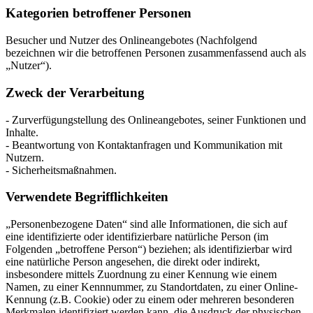
Kategorien betroffener Personen
Besucher und Nutzer des Onlineangebotes (Nachfolgend
bezeichnen wir die betroffenen Personen zusammenfassend auch als
„Nutzer“).
Zweck der Verarbeitung
- Zurverfügungstellung des Onlineangebotes, seiner Funktionen und
Inhalte.
- Beantwortung von Kontaktanfragen und Kommunikation mit
Nutzern.
- Sicherheitsmaßnahmen.
Verwendete Begrifflichkeiten
„Personenbezogene Daten“ sind alle Informationen, die sich auf
eine identifizierte oder identifizierbare natürliche Person (im
Folgenden „betroffene Person“) beziehen; als identifizierbar wird
eine natürliche Person angesehen, die direkt oder indirekt,
insbesondere mittels Zuordnung zu einer Kennung wie einem
Namen, zu einer Kennnummer, zu Standortdaten, zu einer Online-
Kennung (z.B. Cookie) oder zu einem oder mehreren besonderen
Merkmalen identifiziert werden kann, die Ausdruck der physischen,