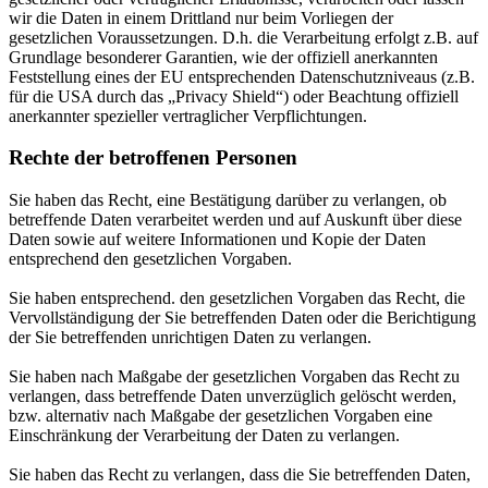
wir die Daten in einem Drittland nur beim Vorliegen der
gesetzlichen Voraussetzungen. D.h. die Verarbeitung erfolgt z.B. auf
Grundlage besonderer Garantien, wie der offiziell anerkannten
Feststellung eines der EU entsprechenden Datenschutzniveaus (z.B.
für die USA durch das „Privacy Shield“) oder Beachtung offiziell
anerkannter spezieller vertraglicher Verpflichtungen.
Rechte der betroffenen Personen
Sie haben das Recht, eine Bestätigung darüber zu verlangen, ob
betreffende Daten verarbeitet werden und auf Auskunft über diese
Daten sowie auf weitere Informationen und Kopie der Daten
entsprechend den gesetzlichen Vorgaben.
Sie haben entsprechend. den gesetzlichen Vorgaben das Recht, die
Vervollständigung der Sie betreffenden Daten oder die Berichtigung
der Sie betreffenden unrichtigen Daten zu verlangen.
Sie haben nach Maßgabe der gesetzlichen Vorgaben das Recht zu
verlangen, dass betreffende Daten unverzüglich gelöscht werden,
bzw. alternativ nach Maßgabe der gesetzlichen Vorgaben eine
Einschränkung der Verarbeitung der Daten zu verlangen.
Sie haben das Recht zu verlangen, dass die Sie betreffenden Daten,