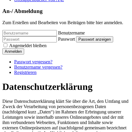
An-/ Abmeldung
Zum Erstellen und Bearbeiten von Beiträgen bitte hier anmelden.
Benutzername
Passwort
Passwort anzeigen
Angemeldet bleiben
Anmelden
Passwort vergessen?
Benutzername vergessen?
Registrieren
Datenschutzerklärung
Diese Datenschutzerklärung klärt Sie über die Art, den Umfang und
Zweck der Verarbeitung von personenbezogenen Daten
(nachfolgend kurz „Daten“) im Rahmen der Erbringung unserer
Leistungen sowie innerhalb unseres Onlineangebotes und der mit
ihm verbundenen Webseiten, Funktionen und Inhalte sowie
externen Onlinepräsenzen auf (nachfolgend gemeinsam bezeichnet