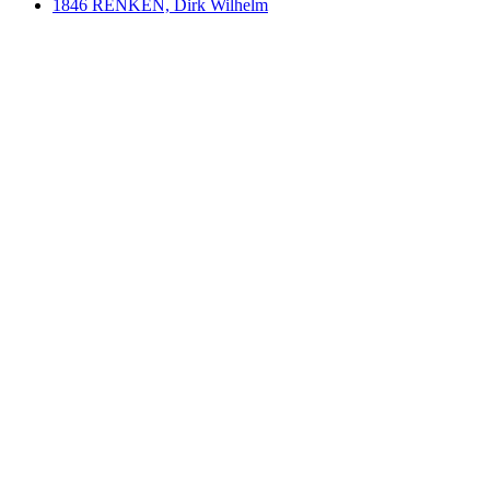
1846 RENKEN, Dirk Wilhelm