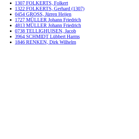
1307 FOLKERTS, Folkert
1322 FOLKERTS, Gerhard (1307)
0454 GROSS, Jürren Heijen
1727 MÜLLER Johann Friedrich
4813 MÜLLER Johann Friedrich
0738 TELLIGHUISEN, Jacob
3964 SCHMIDT Lübbert Harms
1846 RENKEN, Dirk Wilhelm