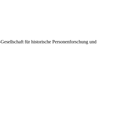
sellschaft für historische Personenforschung und