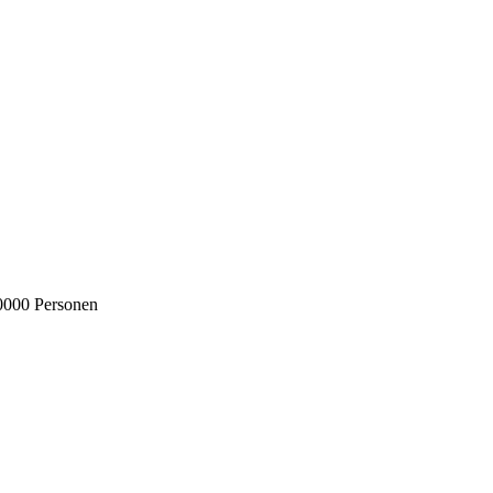
0000 Personen