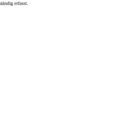
ändig erfasst.