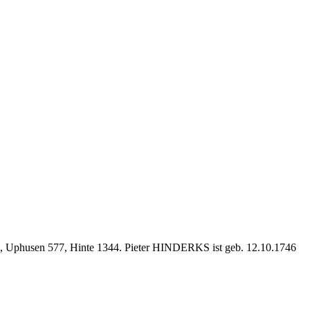
 Uphusen 577, Hinte 1344. Pieter HINDERKS ist geb. 12.10.1746