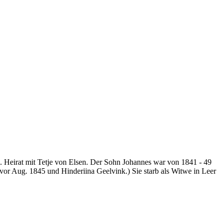
Heirat mit Tetje von Elsen. Der Sohn Johannes war von 1841 - 49
vor Aug. 1845 und Hinderiina Geelvink.) Sie starb als Witwe in Leer