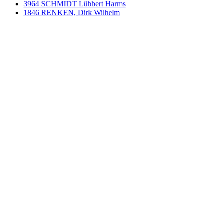
3964 SCHMIDT Lübbert Harms
1846 RENKEN, Dirk Wilhelm