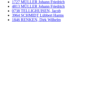
1727 MÜLLER Johann Friedrich
4813 MÜLLER Johann Friedrich
0738 TELLIGHUISEN, Jacob
3964 SCHMIDT Lübbert Harms
1846 RENKEN, Dirk Wilhelm