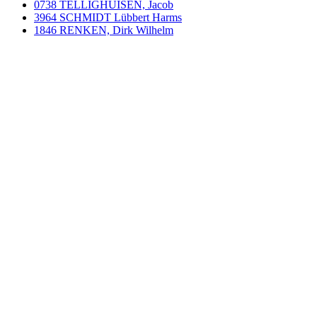
0738 TELLIGHUISEN, Jacob
3964 SCHMIDT Lübbert Harms
1846 RENKEN, Dirk Wilhelm