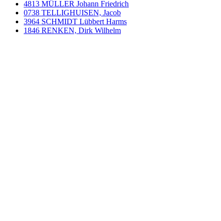
4813 MÜLLER Johann Friedrich
0738 TELLIGHUISEN, Jacob
3964 SCHMIDT Lübbert Harms
1846 RENKEN, Dirk Wilhelm