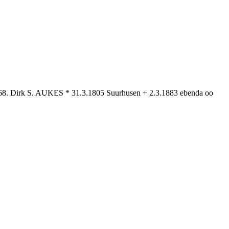
8. Dirk S. AUKES * 31.3.1805 Suurhusen + 2.3.1883 ebenda oo